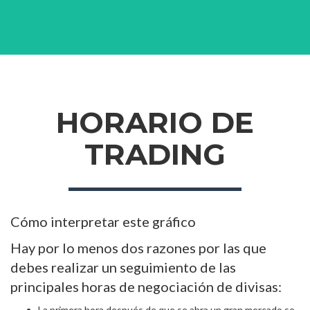
HORARIO DE
TRADING
Cómo interpretar este gráfico
Hay por lo menos dos razones por las que
debes realizar un seguimiento de las
principales horas de negociación de divisas:
La primera hora después de que se abra un gran mercado se