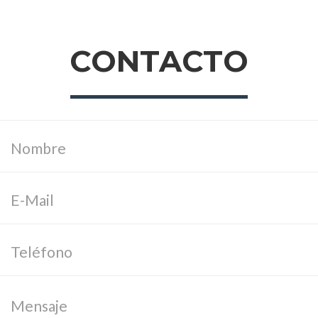
CONTACTO