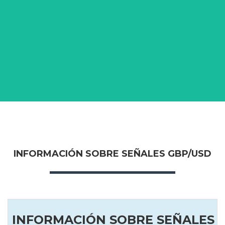
INFORMACIÓN SOBRE SEÑALES GBP/USD
INFORMACIÓN SOBRE SEÑALES