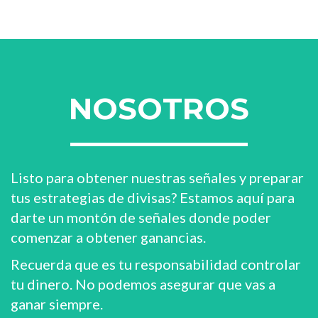
NOSOTROS
Listo para obtener nuestras señales y preparar
tus estrategias de divisas? Estamos aquí para
darte un montón de señales donde poder
comenzar a obtener ganancias.
Recuerda que es tu responsabilidad controlar
tu dinero. No podemos asegurar que vas a
ganar siempre.